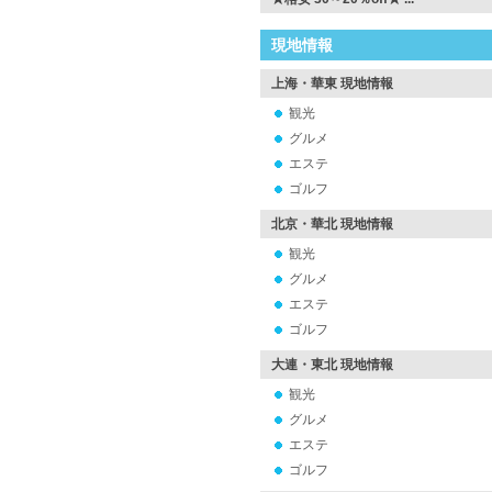
現地情報
上海・華東 現地情報
観光
グルメ
エステ
ゴルフ
北京・華北 現地情報
観光
グルメ
エステ
ゴルフ
大連・東北 現地情報
観光
グルメ
エステ
ゴルフ