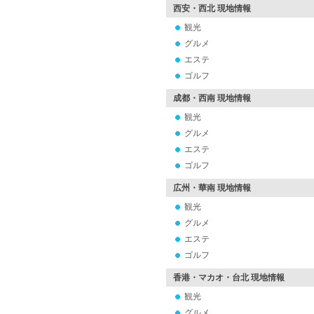
西安・西北 現地情報
観光
グルメ
エステ
ゴルフ
成都・西南 現地情報
観光
グルメ
エステ
ゴルフ
広州・華南 現地情報
観光
グルメ
エステ
ゴルフ
香港・マカオ・台北 現地情報
観光
グルメ