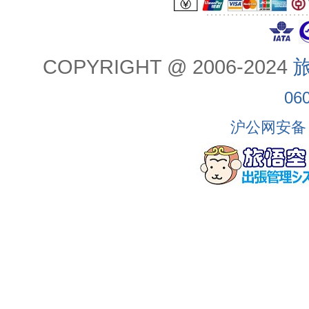
COPYRIGHT @ 2006-2024
旅
06
沪公网安备 3