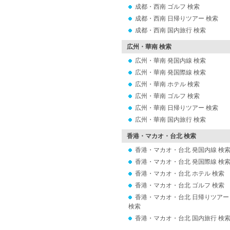
成都・西南 ゴルフ 検索
成都・西南 日帰りツアー 検索
成都・西南 国内旅行 検索
広州・華南 検索
広州・華南 発国内線 検索
広州・華南 発国際線 検索
広州・華南 ホテル 検索
広州・華南 ゴルフ 検索
広州・華南 日帰りツアー 検索
広州・華南 国内旅行 検索
香港・マカオ・台北 検索
香港・マカオ・台北 発国内線 検
香港・マカオ・台北 発国際線 検
香港・マカオ・台北 ホテル 検索
香港・マカオ・台北 ゴルフ 検索
香港・マカオ・台北 日帰りツアー
検索
香港・マカオ・台北 国内旅行 検