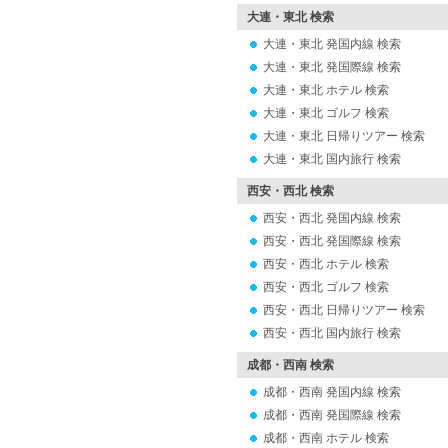
大連・東北 検索
大連・東北 発国内線 検索
大連・東北 発国際線 検索
大連・東北 ホテル 検索
大連・東北 ゴルフ 検索
大連・東北 日帰りツアー 検索
大連・東北 国内旅行 検索
西安・西北 検索
西安・西北 発国内線 検索
西安・西北 発国際線 検索
西安・西北 ホテル 検索
西安・西北 ゴルフ 検索
西安・西北 日帰りツアー 検索
西安・西北 国内旅行 検索
成都・西南 検索
成都・西南 発国内線 検索
成都・西南 発国際線 検索
成都・西南 ホテル 検索