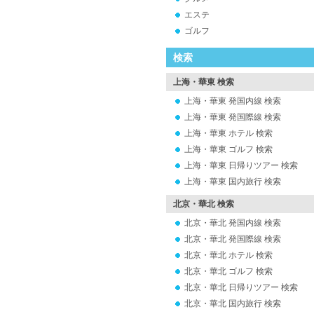
エステ
ゴルフ
検索
上海・華東 検索
上海・華東 発国内線 検索
上海・華東 発国際線 検索
上海・華東 ホテル 検索
上海・華東 ゴルフ 検索
上海・華東 日帰りツアー 検索
上海・華東 国内旅行 検索
北京・華北 検索
北京・華北 発国内線 検索
北京・華北 発国際線 検索
北京・華北 ホテル 検索
北京・華北 ゴルフ 検索
北京・華北 日帰りツアー 検索
北京・華北 国内旅行 検索