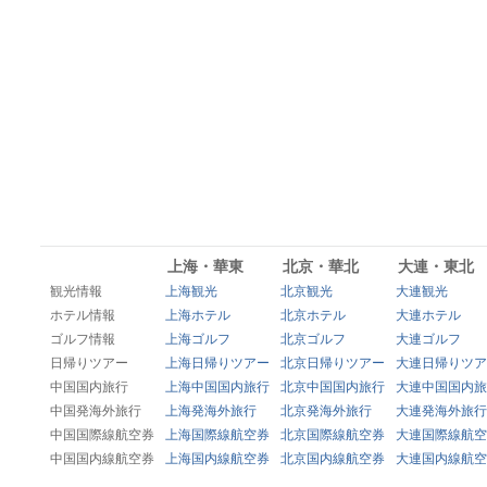
上海・華東
北京・華北
大連・東北
観光情報
上海観光
北京観光
大連観光
ホテル情報
上海ホテル
北京ホテル
大連ホテル
ゴルフ情報
上海ゴルフ
北京ゴルフ
大連ゴルフ
日帰りツアー
上海日帰りツアー
北京日帰りツアー
大連日帰りツア
中国国内旅行
上海中国国内旅行
北京中国国内旅行
大連中国国内旅
中国発海外旅行
上海発海外旅行
北京発海外旅行
大連発海外旅行
中国国際線航空券
上海国際線航空券
北京国際線航空券
大連国際線航空
中国国内線航空券
上海国内線航空券
北京国内線航空券
大連国内線航空