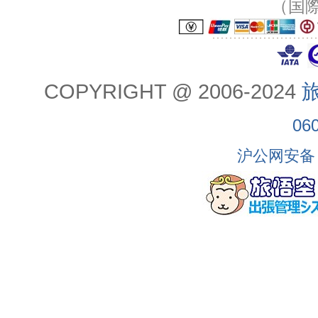
（国
COPYRIGHT @ 2006-2024
旅
06
沪公网安备 3