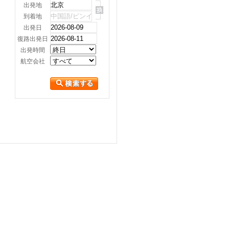
出発地
到着地
出発日
復路出発日
出発時間
航空会社