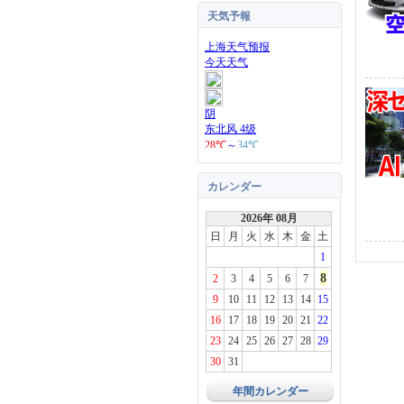
天気予報
カレンダー
2026年 08月
日
月
火
水
木
金
土
1
8
2
3
4
5
6
7
9
10
11
12
13
14
15
16
17
18
19
20
21
22
23
24
25
26
27
28
29
30
31
年間カレンダー