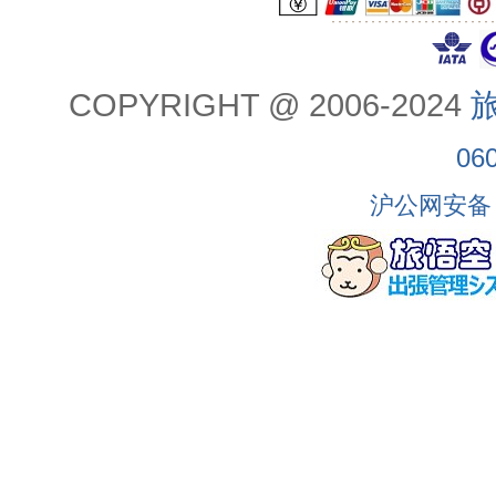
COPYRIGHT @ 2006-2024
旅
06
沪公网安备 3