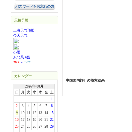
パスワードをお忘れの方
天気予報
カレンダー
中国国内旅行の検索結果
2026年 08月
日
月
火
水
木
金
土
1
2
3
4
5
6
7
8
9
10
11
12
13
14
15
16
17
18
19
20
21
22
23
24
25
26
27
28
29