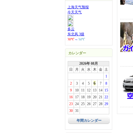
カレンダー
2026年 08月
日
月
火
水
木
金
土
1
6
2
3
4
5
7
8
9
10
11
12
13
14
15
16
17
18
19
20
21
22
23
24
25
26
27
28
29
30
31
年間カレンダー