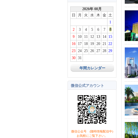
2026年 08月
日
月
火
水
木
金
土
1
8
2
3
4
5
6
7
9
10
11
12
13
14
15
16
17
18
19
20
21
22
23
24
25
26
27
28
29
30
31
年間カレンダー
微信公式アカウント
微信公众号 (随時情報配信中)
お気軽にご覧下さい。