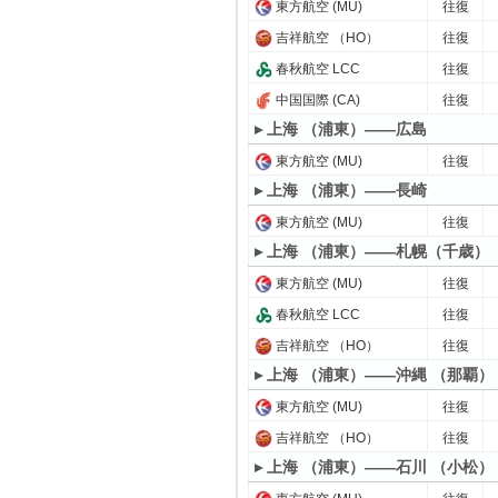
東方航空 (MU)
往復
吉祥航空 （HO）
往復
春秋航空 LCC
往復
中国国際 (CA)
往復
▸ 上海 （浦東）——広島
東方航空 (MU)
往復
▸ 上海 （浦東）——長崎
東方航空 (MU)
往復
▸ 上海 （浦東）——札幌（千歳）
東方航空 (MU)
往復
春秋航空 LCC
往復
吉祥航空 （HO）
往復
▸ 上海 （浦東）——沖縄 （那覇）
東方航空 (MU)
往復
吉祥航空 （HO）
往復
▸ 上海 （浦東）——石川 （小松）