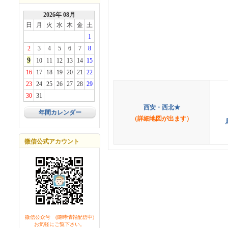
2026年 08月
日
月
火
水
木
金
土
1
2
3
4
5
6
7
8
9
10
11
12
13
14
15
16
17
18
19
20
21
22
23
24
25
26
27
28
29
30
31
西安・西北★
年間カレンダー
（詳細地図が出ます）
微信公式アカウント
微信公众号 (随時情報配信中)
お気軽にご覧下さい。