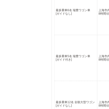
最多乗車6名 瑞豊ワゴン車
上海市
[ガイドなし]
8時間/
最多乗車5名 瑞豊ワゴン車
上海市
[ガイド付き]
8時間/
最多乗車12名 全順大型ワゴン
上海市
[ガイドなし]
8時間/