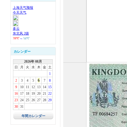
カレンダー
2026年 08月
日
月
火
水
木
金
土
1
6
2
3
4
5
7
8
9
10
11
12
13
14
15
16
17
18
19
20
21
22
23
24
25
26
27
28
29
30
31
年間カレンダー