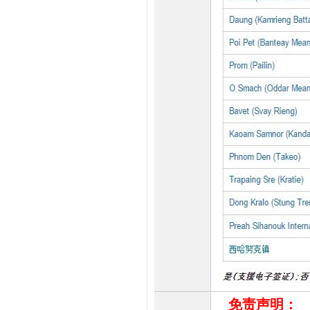
免责声明：