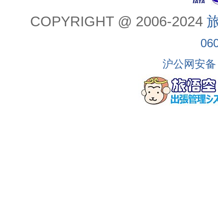
COPYRIGHT @ 2006-2024
旅
06
沪公网安备 3