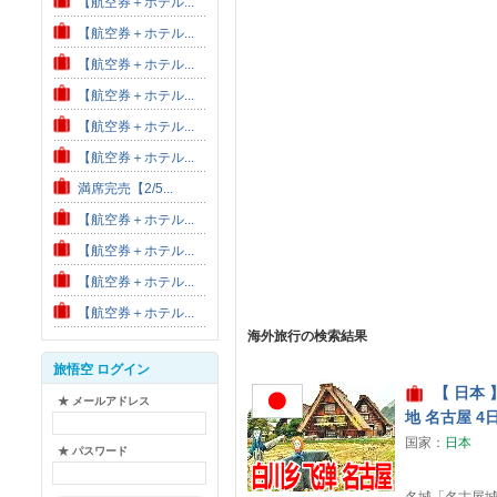
【航空券＋ホテル...
【航空券＋ホテル...
【航空券＋ホテル...
【航空券＋ホテル...
【航空券＋ホテル...
【航空券＋ホテル...
満席完売【2/5...
【航空券＋ホテル...
【航空券＋ホテル...
【航空券＋ホテル...
【航空券＋ホテル...
海外旅行の検索結果
旅悟空 ログイン
【 日本 
★ メールアドレス
地 名古屋 4
国家：
日本
★ パスワード