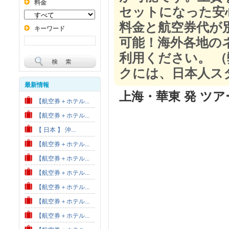
料金
セットになった安
料金と航空券代が
キーワード
可能！海外各地の
利用ください。 
クには、日本人ス
最新情報
上海・華東 発 ツア
【航空券＋ホテル...
【航空券＋ホテル...
【 日本 】 沖...
【航空券＋ホテル...
【航空券＋ホテル...
【航空券＋ホテル...
【航空券＋ホテル...
【航空券＋ホテル...
【航空券＋ホテル...