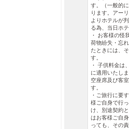
す。（一般的に
ります。アーリ
よりホテルが判
る為、当日ホテ
・ お客様の怪
荷物紛失・忘れ
たときには、そ
す。
・ 子供料金は
に適用いたしま
空座席及び客室
す。
・ご旅行に要す
様ご自身で行っ
け、別途契約と
はお客様ご自身
っても、その責