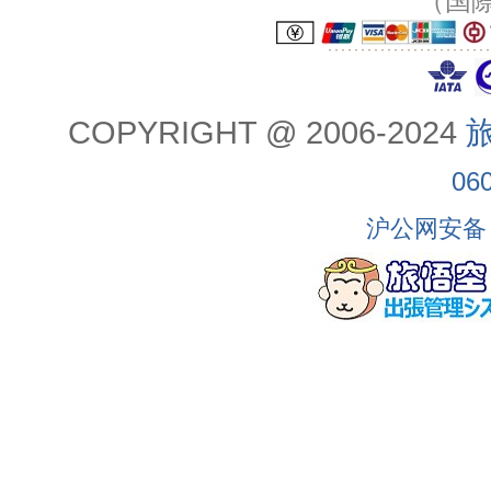
（国
COPYRIGHT @ 2006-2024
旅
06
沪公网安备 3