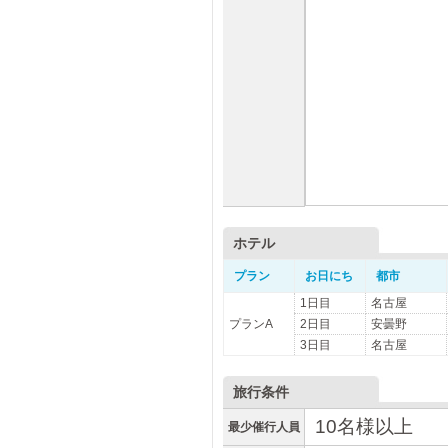
ホテル
プラン
お日にち
都市
1日目
名古屋
プランA
2日目
安曇野
3日目
名古屋
旅行条件
10名様以上
最少催行人員