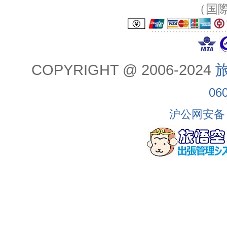
（国
COPYRIGHT @ 2006-2024
旅
06
沪公网安备 3