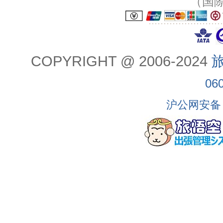
（国
COPYRIGHT @ 2006-2024
旅
06
沪公网安备 3