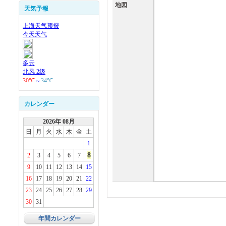
地図
天気予報
カレンダー
2026年 08月
日
月
火
水
木
金
土
1
8
2
3
4
5
6
7
9
10
11
12
13
14
15
16
17
18
19
20
21
22
23
24
25
26
27
28
29
30
31
年間カレンダー