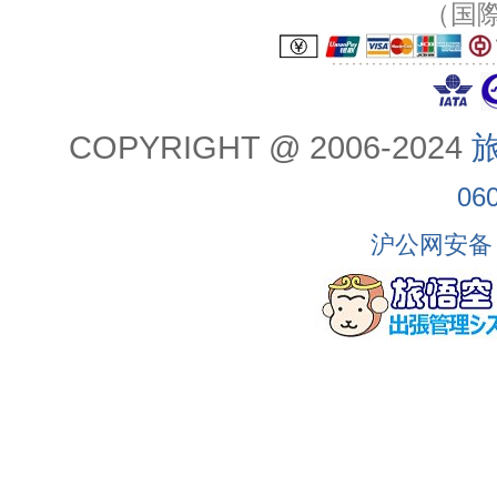
（国
COPYRIGHT @ 2006-2024
旅
06
沪公网安备 3