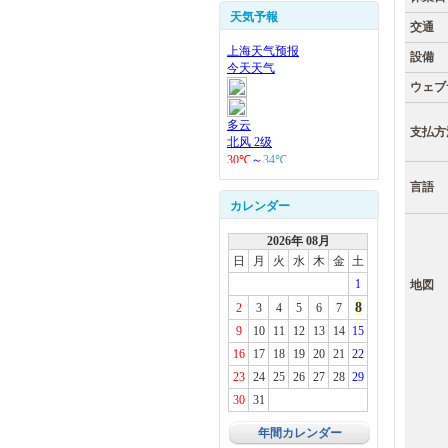
天気予報
交通
設備
ウェブ
支払方
言語
カレンダー
2026年 08月
日
月
火
水
木
金
土
1
地図
8
2
3
4
5
6
7
9
10
11
12
13
14
15
16
17
18
19
20
21
22
23
24
25
26
27
28
29
30
31
年間カレンダー