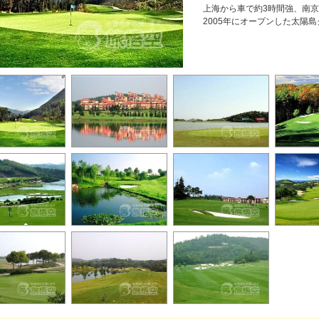
上海から車で約3時間強、南
2005年にオープンした太陽