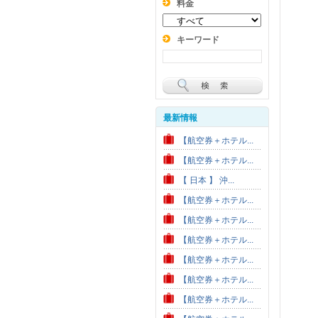
料金
キーワード
最新情報
【航空券＋ホテル...
【航空券＋ホテル...
【 日本 】 沖...
【航空券＋ホテル...
【航空券＋ホテル...
【航空券＋ホテル...
【航空券＋ホテル...
【航空券＋ホテル...
【航空券＋ホテル...