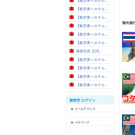
【航空券＋ホテル...
【航空券＋ホテル...
【航空券＋ホテル...
海外旅
【航空券＋ホテル...
【航空券＋ホテル...
【航空券＋ホテル...
満席完売【2/5...
【航空券＋ホテル...
【航空券＋ホテル...
【航空券＋ホテル...
【航空券＋ホテル...
旅悟空 ログイン
★ メールアドレス
★ パスワード