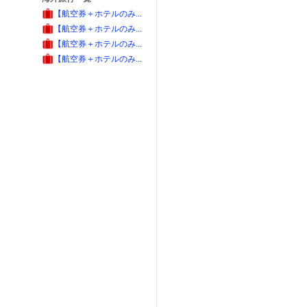
【航空券＋ホテルのみ...
【航空券＋ホテルのみ...
【航空券＋ホテルのみ...
【航空券＋ホテルのみ...