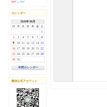
カレンダー
2026年 08月
日
月
火
水
木
金
土
1
2
3
4
5
6
7
8
9
10
11
12
13
14
15
16
17
18
19
20
21
22
23
24
25
26
27
28
29
30
31
年間カレンダー
微信公式アカウント