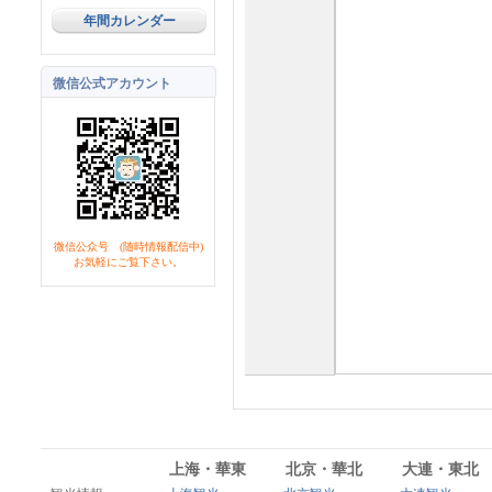
年間カレンダー
微信公式アカウント
微信公众号 (随時情報配信中)
お気軽にご覧下さい。
上海・華東
北京・華北
大連・東北