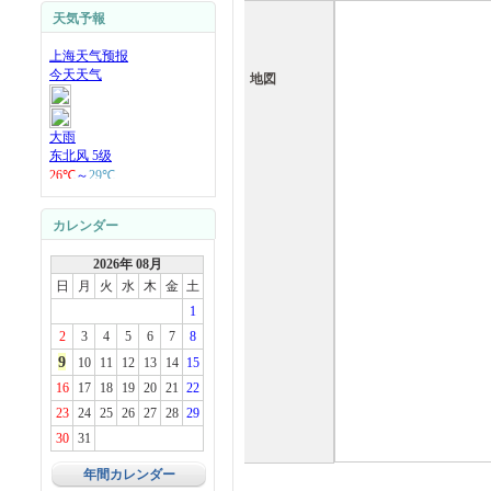
天気予報
地図
カレンダー
2026年 08月
日
月
火
水
木
金
土
1
2
3
4
5
6
7
8
9
10
11
12
13
14
15
16
17
18
19
20
21
22
23
24
25
26
27
28
29
30
31
年間カレンダー