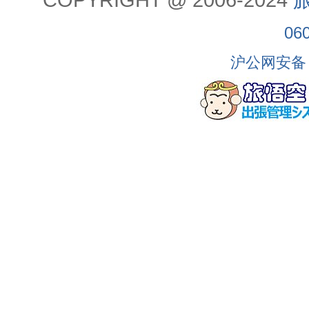
06
沪公网安备 3