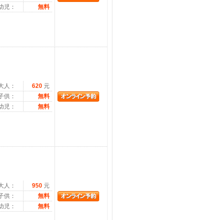
幼児：
無料
大人：
620
元
子供：
無料
幼児：
無料
大人：
950
元
子供：
無料
幼児：
無料