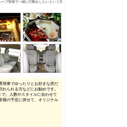
ループ皆様で一緒に行動をしたいという方
専用車でゆったりとお好きな所だ
訪れられる方などにお勧めです。
)まで、人数やスタイルに合わせて
皆様の予定に併せて、オリジナル