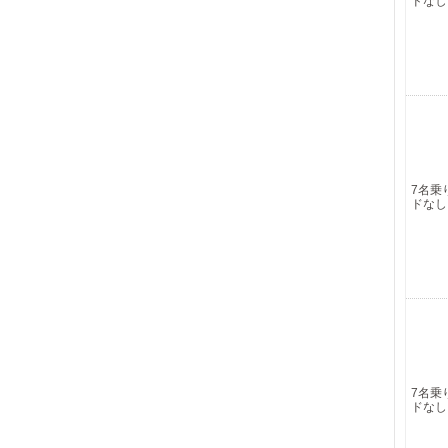
ドなし
7名乗
ドなし
7名乗
ドなし