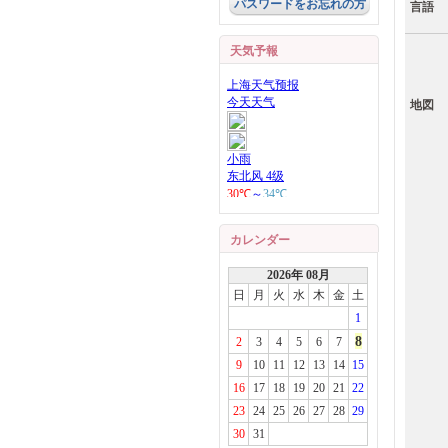
パスワードをお忘れの方
言語
天気予報
地図
カレンダー
2026年 08月
日
月
火
水
木
金
土
1
8
2
3
4
5
6
7
9
10
11
12
13
14
15
16
17
18
19
20
21
22
23
24
25
26
27
28
29
30
31