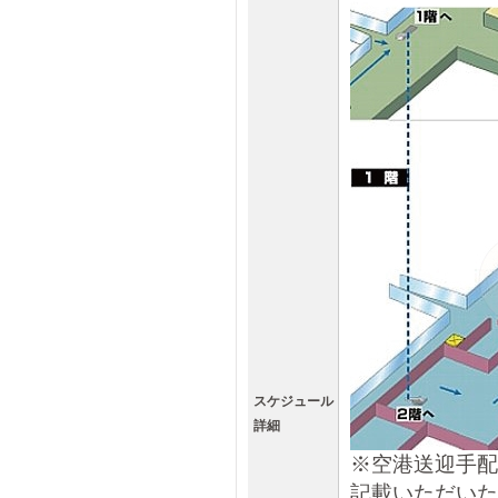
スケジュール
詳細
※空港送迎手配
記載いただいた