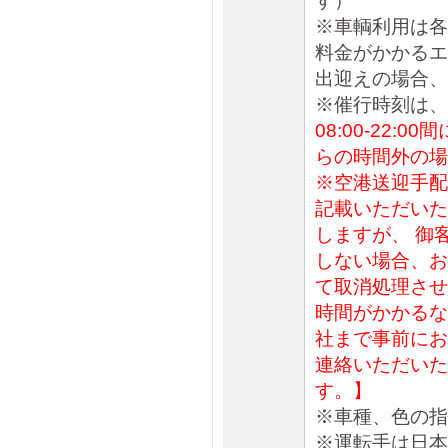
す）
※車輌利用は各
料金がかかるエ
出迎えの場合、
※催行時刻は、
08:00-22
らの時間外の場
※空港送迎手配
記載いただいた
しますが、 御
しない場合、お
て取消処理させ
時間がかかるな
社まで事前にお
連絡いただいた
す。】
※車種、色の指
※運転手は日本