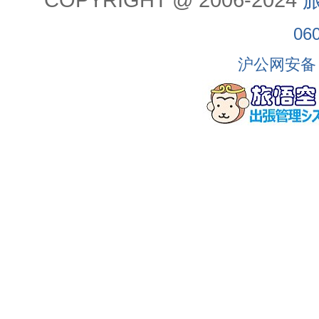
06
沪公网安备 3