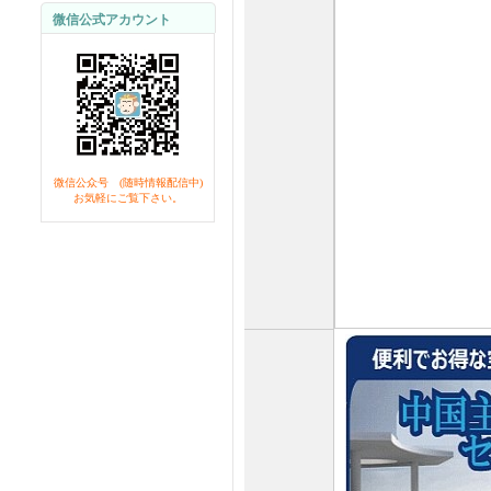
微信公式アカウント
微信公众号 (随時情報配信中)
お気軽にご覧下さい。