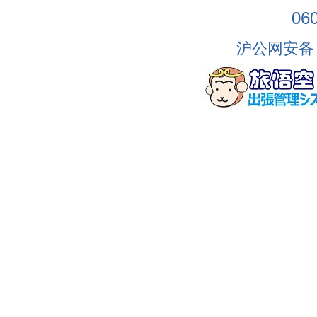
06
沪公网安备 3