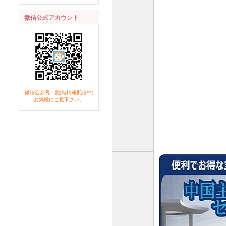
微信公式アカウント
微信公众号 (随時情報配信中)
お気軽にご覧下さい。