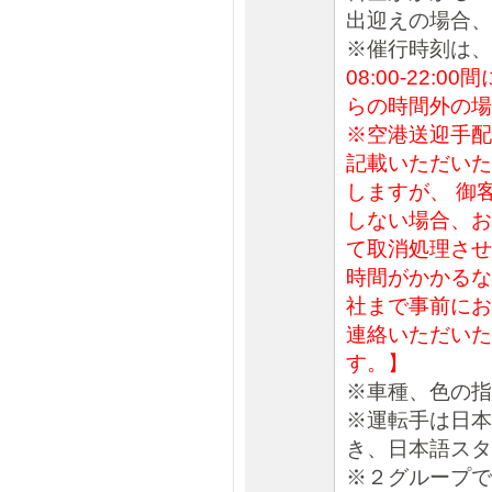
出迎えの場合、
※催行時刻は、
08:00-22
らの時間外の場
※空港送迎手配
記載いただいた
しますが、 御
しない場合、お
て取消処理させ
時間がかかるな
社まで事前にお
連絡いただいた
す。】
※車種、色の指
※運転手は日本
き、日本語スタ
※２グループで