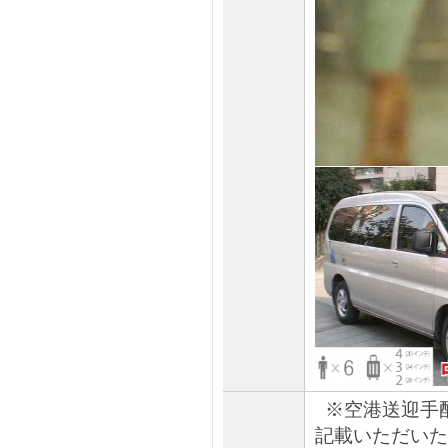
※空港送迎手
記載いただいた