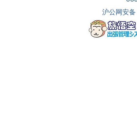
沪公网安备 3