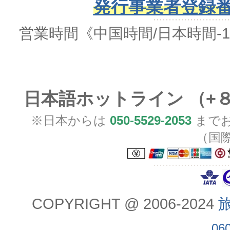
発行事業者登録番号 
営業時間
《中国時間/日本時間-
日本語ホットライン （+
※日本からは
050-5529-2053
までお
（国
COPYRIGHT @ 2006-2024
旅
06