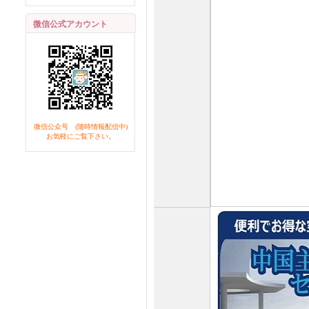
微信公式アカウント
微信公众号 (随時情報配信中)
お気軽にご覧下さい。