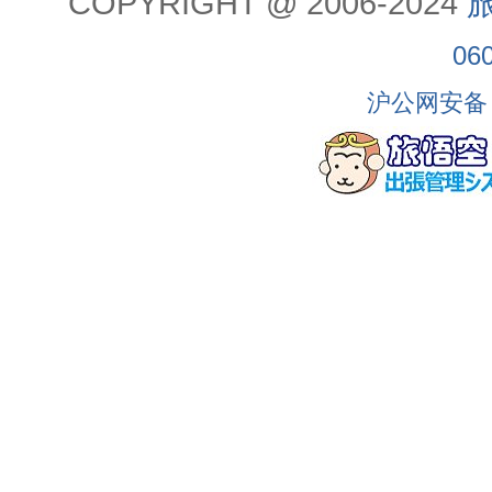
COPYRIGHT @ 2006-2024
旅
06
沪公网安备 3