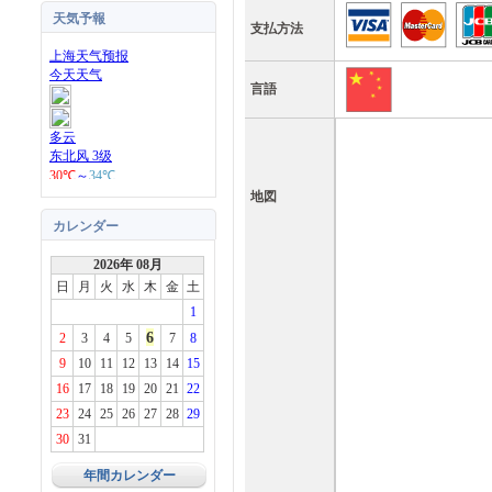
天気予報
支払方法
言語
地図
カレンダー
2026年 08月
日
月
火
水
木
金
土
1
6
2
3
4
5
7
8
9
10
11
12
13
14
15
16
17
18
19
20
21
22
23
24
25
26
27
28
29
30
31
年間カレンダー