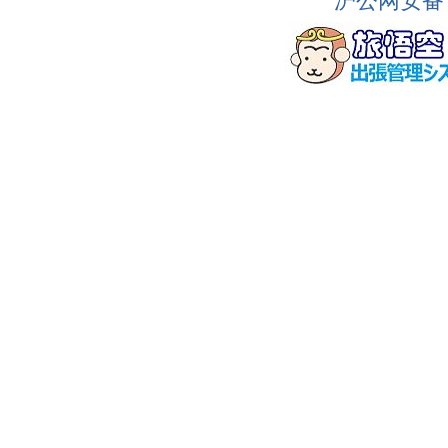
沪公网安备 3