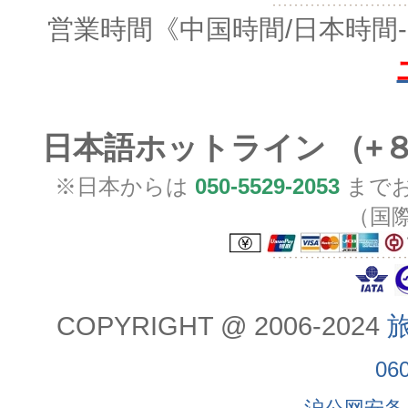
営業時間
《中国時間/日本時間-
日本語ホットライン （+
※日本からは
050-5529-2053
までお
（国
COPYRIGHT @ 2006-2024
旅
06