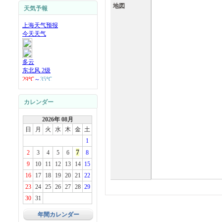
地図
天気予報
カレンダー
2026年 08月
日
月
火
水
木
金
土
1
7
2
3
4
5
6
8
9
10
11
12
13
14
15
16
17
18
19
20
21
22
23
24
25
26
27
28
29
30
31
年間カレンダー