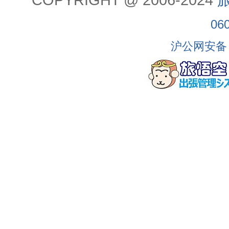
06
沪公网安备 3