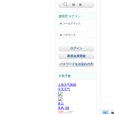
旅悟空 ログイン
★ メールアドレス
★ パスワード
新規会員登録
パスワードをお忘れの方
天気予報