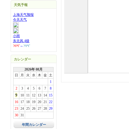
天気予報
カレンダー
2026年 08月
日
月
火
水
木
金
土
1
2
3
4
5
6
7
8
9
10
11
12
13
14
15
16
17
18
19
20
21
22
23
24
25
26
27
28
29
30
31
年間カレンダー