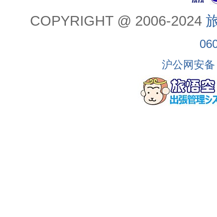
COPYRIGHT @ 2006-2024
旅
06
沪公网安备 3