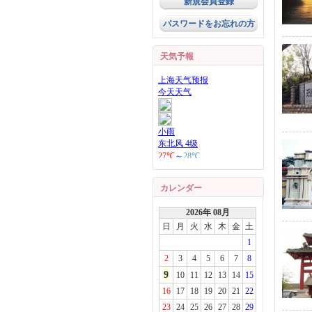
新規会員登録
パスワードをお忘れの方
天気予報
カレンダー
2026年 08月
日
月
火
水
木
金
土
1
2
3
4
5
6
7
8
9
10
11
12
13
14
15
16
17
18
19
20
21
22
23
24
25
26
27
28
29