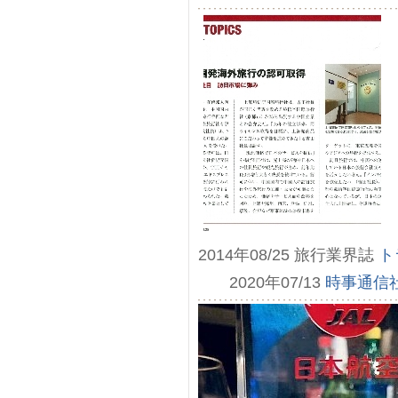
2014年08/25 旅行業界誌
ト
2020年07/13
時事通信