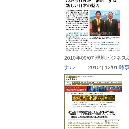
2010年09/07 現地ビジネ
ナル
2010年12/01
時