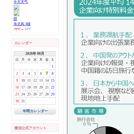
カレンダー
2026年 08月
日
月
火
水
木
金
土
1
7
2
3
4
5
6
8
9
10
11
12
13
14
15
16
17
18
19
20
21
22
23
24
25
26
27
28
29
30
31
年間カレンダー
微信公式アカウント