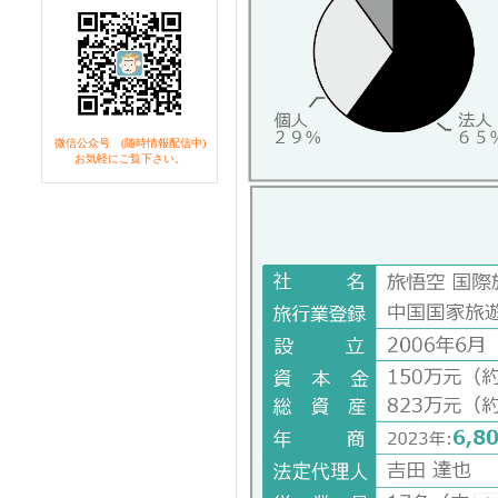
微信公众号 (随時情報配信中)
お気軽にご覧下さい。