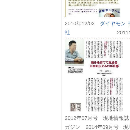
2010年12/02
ダイヤモン
社
2011年09
2012年07月号 現地情報
ガジン 2014年09月号