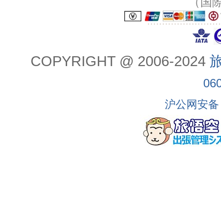
（国
COPYRIGHT @ 2006-2024
旅
06
沪公网安备 3