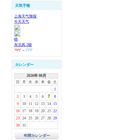
天気予報
カレンダー
2026年 08月
日
月
火
水
木
金
土
1
7
2
3
4
5
6
8
9
10
11
12
13
14
15
16
17
18
19
20
21
22
23
24
25
26
27
28
29
30
31
年間カレンダー