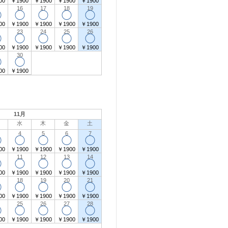
00
￥1900
￥1900
￥1900
￥1900
16
17
18
19
◯
◯
◯
◯
◯
00
￥1900
￥1900
￥1900
￥1900
23
24
25
26
◯
◯
◯
◯
◯
00
￥1900
￥1900
￥1900
￥1900
30
◯
◯
00
￥1900
11月
水
木
金
土
4
5
6
7
◯
◯
◯
◯
◯
00
￥1900
￥1900
￥1900
￥1900
11
12
13
14
◯
◯
◯
◯
◯
00
￥1900
￥1900
￥1900
￥1900
18
19
20
21
◯
◯
◯
◯
◯
00
￥1900
￥1900
￥1900
￥1900
25
26
27
28
◯
◯
◯
◯
◯
00
￥1900
￥1900
￥1900
￥1900