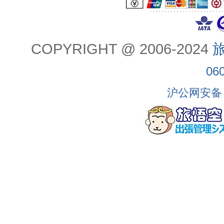
COPYRIGHT @ 2006-2024
旅
06
沪公网安备 3