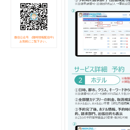
微信公众号 (随時情報配信中)
お気軽にご覧下さい。