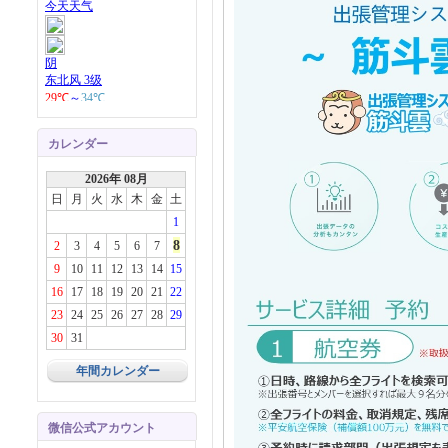
カレンダー
2026年 08月
日
月
火
水
木
金
土
1
8
2
3
4
5
6
7
9
10
11
12
13
14
15
16
17
18
19
20
21
22
23
24
25
26
27
28
29
30
31
年間カレンダー
微信公式アカウント