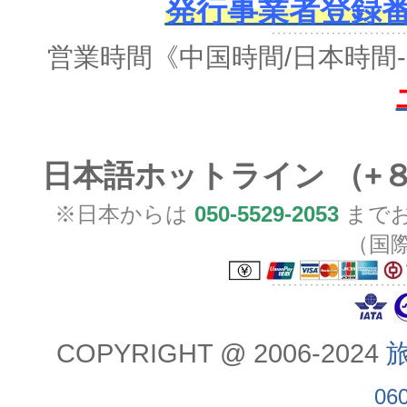
発行事業者登録番号 
営業時間
《中国時間/日本時間-
日本語ホットライン （+
※日本からは
050-5529-2053
までお
（国
COPYRIGHT @ 2006-2024
旅
06