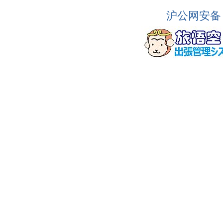
沪公网安备 3