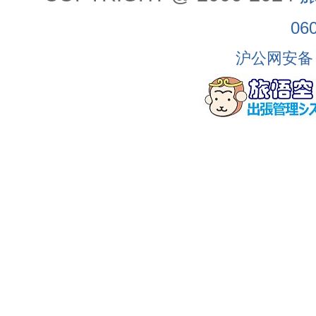
06
沪公网安备 3