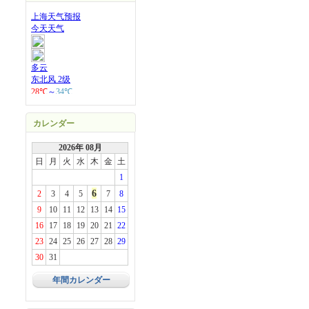
カレンダー
2026年 08月
日
月
火
水
木
金
土
1
6
2
3
4
5
7
8
9
10
11
12
13
14
15
16
17
18
19
20
21
22
23
24
25
26
27
28
29
30
31
年間カレンダー