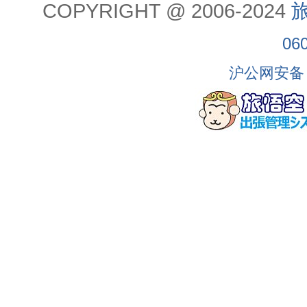
COPYRIGHT @ 2006-2024
旅
06
沪公网安备 3